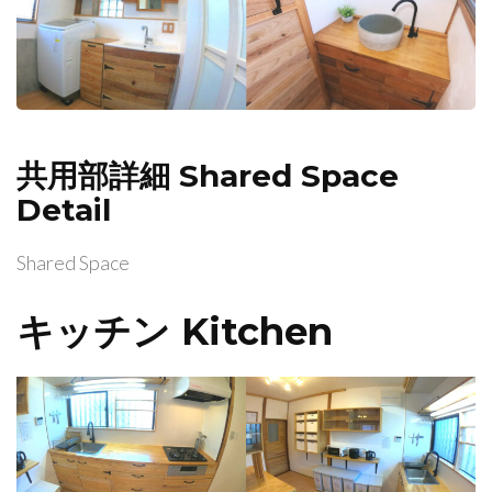
共用部詳細 Shared Space
Detail
Shared Space
キッチン Kitchen