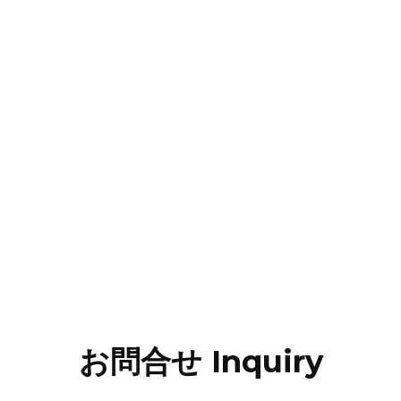
お問合せ Inquiry