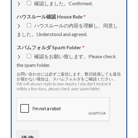
確認しました。Confirmed.
ハウスルール確認 House Rule
*
ハウスルールの内容を理解し、同意し
ました。Understood and agreed.
スパムフォルダ Spaｍ Folder
*
確認をお願い致します。Please check
the spam folder.
お問い合わせには必ずご返信します。数日経過しても返信
が届かない場合は、スパムフォルダをご確認ください。
We will always reply to your inquiry. I you don’t recieve it
within a few days, please check your spam folder.