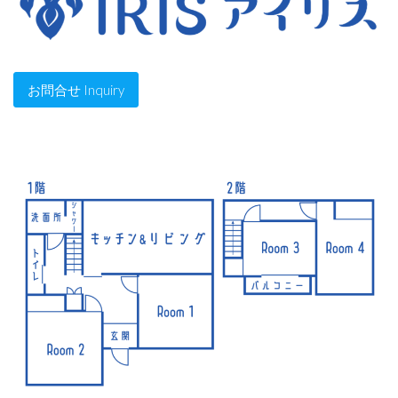
お問合せ Inquiry