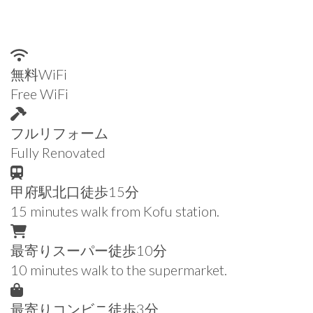
無料WiFi
Free WiFi
フルリフォーム
Fully Renovated
甲府駅北口徒歩15分
15 minutes walk from Kofu station.
最寄りスーパー徒歩10分
10 minutes walk to the supermarket.
最寄りコンビニ徒歩3分